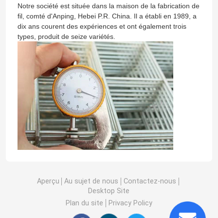
Notre société est située dans la maison de la fabrication de
fil, comté d'Anping, Hebei P.R. China. Il a établi en 1989, a
dix ans courent des expériences et ont également trois
types, produit de seize variétés.
Aperçu
Au sujet de nous
Contactez-nous
Desktop Site
Plan du site
Privacy Policy