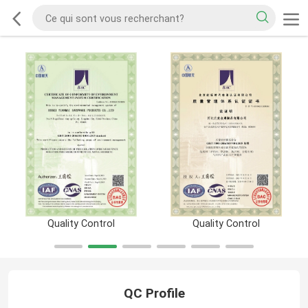
Quality Control
Quality Control
QC Profile