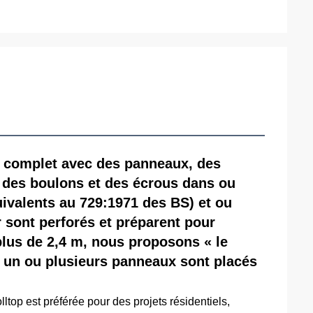
t complet avec des panneaux, des
 des boulons et des écrous dans ou
ivalents au 729:1971 des BS) et ou
 sont perforés et préparent pour
e plus de 2,4 m, nous proposons « le
 un ou plusieurs panneaux sont placés
ltop est préférée pour des projets résidentiels,