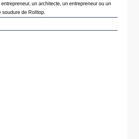
entrepreneur, un architecte, un entrepreneur ou un
ne soudure de Rolltop.