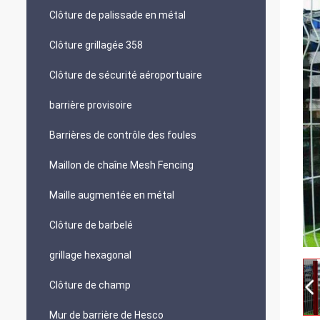
Clôture de palissade en métal
Clôture grillagée 358
Clôture de sécurité aéroportuaire
barrière provisoire
Barrières de contrôle des foules
Maillon de chaîne Mesh Fencing
Maille augmentée en métal
Clôture de barbelé
grillage hexagonal
Clôture de champ
Mur de barrière de Hesco