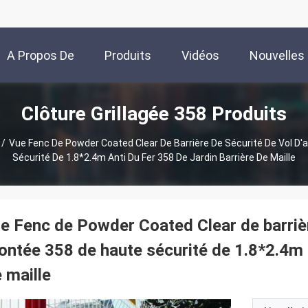
A Propos De
Produits
Vidéos
Nouvelles
Clôture Grillagée 358 Produits
Nous
/
Vue Fenc De Powder Coated Clear De Barrière De Sécurité De Vol D'
Sécurité De 1.8*2.4m Anti Du Fer 358 De Jardin Barrière De Maille
e Fenc de Powder Coated Clear de barrière
ntée 358 de haute sécurité de 1.8*2.4m an
 maille