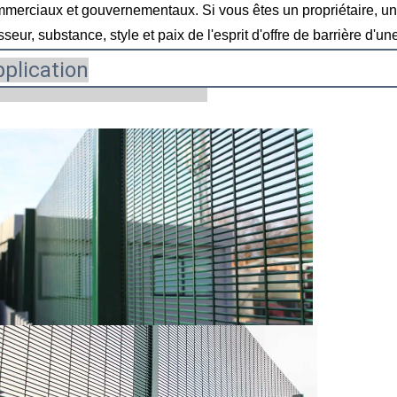
merciaux et gouvernementaux. Si vous êtes un propriétaire, un 
isseur, substance, style et paix de l'esprit d'offre de barrière d'u
plication